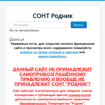
СОНТ Родник
Поиск
Искать
Вы не авторизованы.
Уважаемые гости, для открытия полного функционала
сайта и просмотра всего содержимого пожалуйста
войдите со своим логином и паролем
или
зарегистрируйтесь
.
ДАННЫЙ САЙТ НЕ ПРИНАДЛЕЖИТ
САМОПРОВОЗГЛАШЁННОМУ
ПРАВЛЕНИЮ И ВООБЩЕ НЕ
ПРИНАДЛЕЖИТ СОНТ "РОДНИК"!
Сайт работает исключительно для общения членов
кооператива и публикации фактов
коммерческой
деятельности самопровозглашённого правления
Некоммерческого
Товарищества "Родник".