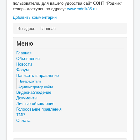
пользователи, для вашего удобства сайт СОНТ "Родник"
теперь доступен по адресу:
www.rodnik35.ru
Добавить комментарий
Вы здесь:
Главная
Меню
Главная
Объявления
Новости
Форум
Написать в правление
Председатель
Администратор сайта
Видеонаблюдение
Документы
Личные объявления
Голосование правления
TMP
Оплата