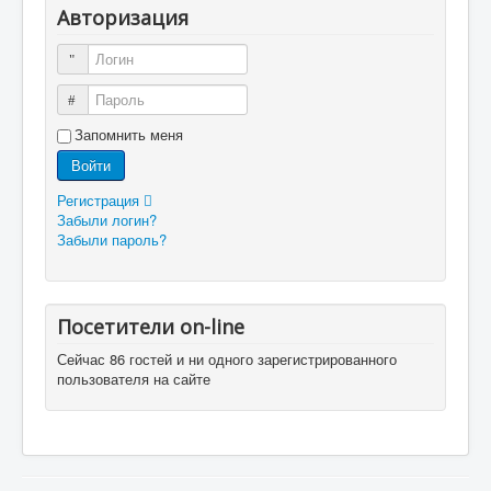
Авторизация
Логин
Пароль
Запомнить меня
Войти
Регистрация
Забыли логин?
Забыли пароль?
Посетители on-line
Сейчас 86 гостей и ни одного зарегистрированного
пользователя на сайте