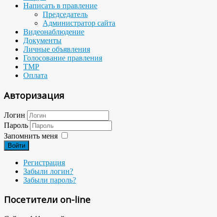
Написать в правление
Председатель
Администратор сайта
Видеонаблюдение
Документы
Личные объявления
Голосование правления
TMP
Оплата
Авторизация
Логин
Пароль
Запомнить меня
Войти
Регистрация
Забыли логин?
Забыли пароль?
Посетители on-line