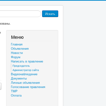
Искать
зованы.
а
Меню
Главная
Объявления
Новости
Форум
Написать в правление
Председатель
Администратор сайта
Видеонаблюдение
Документы
Личные объявления
Голосование правления
TMP
Оплата