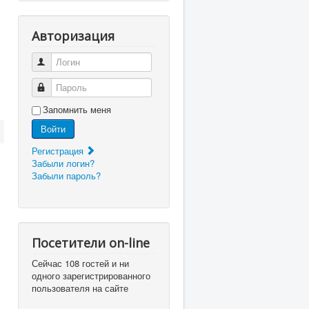
Авторизация
Логин
Пароль
Запомнить меня
Войти
Регистрация
Забыли логин?
Забыли пароль?
Посетители on-line
Сейчас 108 гостей и ни
одного зарегистрированного
пользователя на сайте